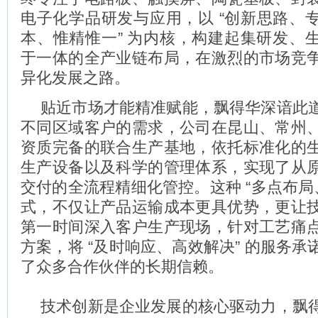
电子化学品研发与应用，以 “创新思路、
本、惟精惟一” 为内核，构建起集研发、
于一体的全产业链布局，在激烈的市场竞
异化发展之路。
贴近市场才能精准赋能，飘得华深谙此
不同区域客户的需求，公司在昆山、常州
资质完备的联合生产基地，依托标准化的
生产设备以及科学的管理体系，实现了从
交付的全流程精细化管控。这种 “多点布局
式，不仅让产品运输成本更具优势，更让
第一时间深入客户生产现场，针对工艺痛
方案，将 “及时响应、高效解决” 的服务
了众多合作伙伴的长期信赖。
技术创新是企业发展的核心驱动力，飘