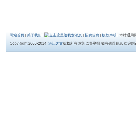
网站首页
|
关于我们
|
|
招聘信息
|
版权声明
| 本站通用
CopyRight 2006-2014
湛江之窗
版权所有 欢迎监督举报 如有错误信息 欢迎纠