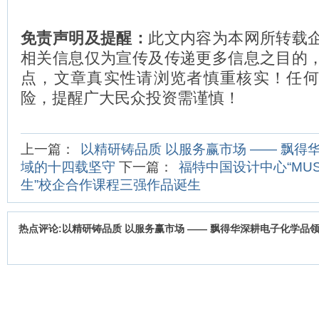
免责声明及提醒：
此文内容为本网所转载
相关信息仅为宣传及传递更多信息之目的
点，文章真实性请浏览者慎重核实！任
险，提醒广大民众投资需谨慎！
上一篇：
以精研铸品质 以服务赢市场 —— 飘得
域的十四载坚守
下一篇：
福特中国设计中心“MUST
生”校企合作课程三强作品诞生
热点评论:以精研铸品质 以服务赢市场 —— 飘得华深耕电子化学品