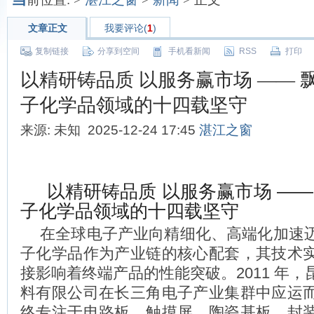
文章正文
我要评论(
1
)
复制链接
分享到空间
手机看新闻
RSS
打印
以精研铸品质 以服务赢市场 —— 
子化学品领域的十四载坚守
来源: 未知 2025-12-24 17:45
湛江之窗
​以精研铸品质 以服务赢市场 —
子化学品领域的十四载坚守
在全球电子产业向精细化、高端化加速
子化学品作为产业链的核心配套，其技术
接影响着终端产品的性能突破。2011 年
料有限公司在长三角电子产业集群中应运
终专注于电路板、触摸屏、陶瓷基板、封