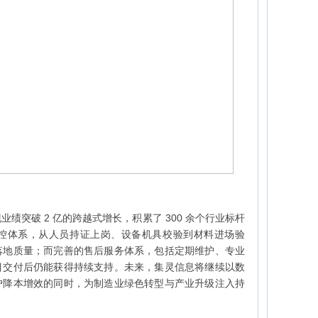
绩突破 2 亿的跨越式增长，积累了 300 余个行业标杆
控体系，从人员持证上岗、设备机具校验到材料进场验
落地质量；而完善的售后服务体系，包括定期维护、专业
目交付后仍能获得持续支持。未来，集灵信息将继续以数
户降本增效的同时，为制造业绿色转型与产业升级注入持