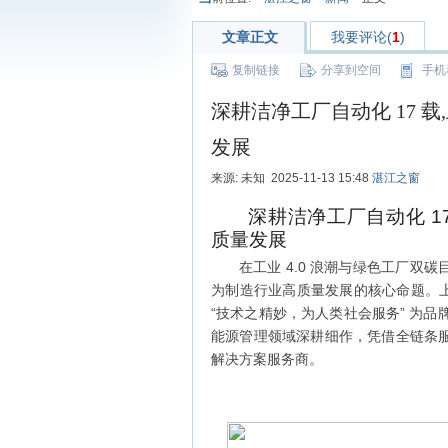
文章正文
我要评论(
1
)
复制链接
分享到空间
手机
深耕洁净工厂自动化 17 
发展
来源: 未知 2025-11-13 15:48
湛江之窗
深耕洁净工厂自动化 
质量发展
在工业 4.0 浪潮与绿色工厂
为制造行业高质量发展的核心命题。上
“技术之精妙，为人类社会服务” 为品
能源管理领域深耕细作，凭借全链条
解决方案服务商。