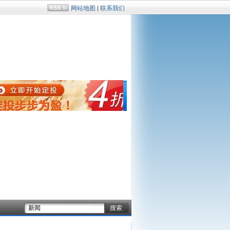
网站地图
|
联系我们