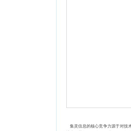
集灵信息的核心竞争力源于对技