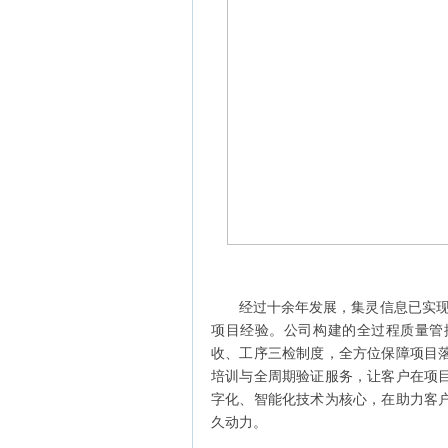
经过十余年发展，集灵信息已实现业
项目经验。公司构建的全过程质量管
收、工序三检制度，全方位保障项目
培训与全周期验证服务，让客户在项
字化、智能化技术为核心，在助力客
久动力。